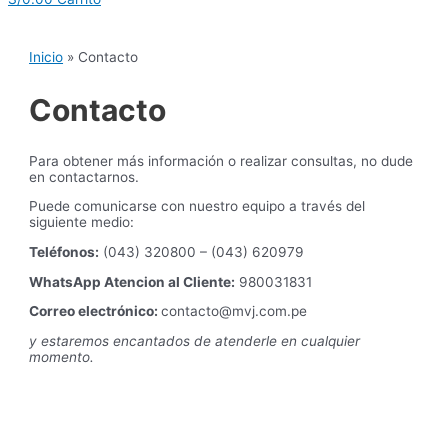
Inicio
Contacto
Contacto
Para obtener más información o realizar consultas, no dude
en contactarnos.
Puede comunicarse con nuestro equipo a través del
siguiente medio:
Teléfonos:
(043) 320800 – (043) 620979
WhatsApp Atencion al Cliente:
980031831
Correo electrónico:
contacto@mvj.com.pe
y estaremos encantados de atenderle en cualquier
momento.