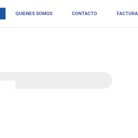
QUIENES SOMOS
CONTACTO
FACTURA