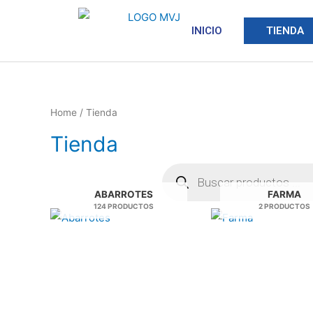
INICIO
TIENDA
Home
/ Tienda
Tienda
ABARROTES
FARMA
124 PRODUCTOS
2 PRODUCTOS