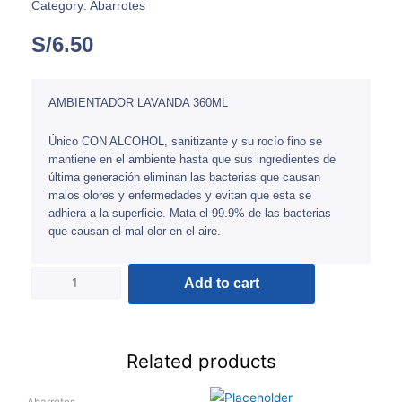
Category:
Abarrotes
S/
6.50
AMBIENTADOR LAVANDA 360ML
Único CON ALCOHOL, sanitizante y su rocío fino se
mantiene en el ambiente hasta que sus ingredientes de
última generación eliminan las bacterias que causan
malos olores y enfermedades y evitan que esta se
adhiera a la superficie. Mata el 99.9% de las bacterias
que causan el mal olor en el aire.
Add to cart
Related products