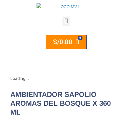
S/
0.00
Loading...
AMBIENTADOR SAPOLIO
AROMAS DEL BOSQUE X 360
ML